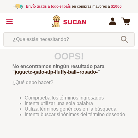
Envío gratis a todo el país
en compras mayores a
$1000
¿Qué estás necesitando?
OOPS!
No encontramos ningún resultado para
"
juguete-gato-afp-fluffy-ball--rosado-
"
¿Qué debo hacer?
Comprueba los términos ingresados
Intenta utilizar una sola palabra
Utiliza términos genéricos en la búsqueda
Intenta buscar sinónimos del término deseado