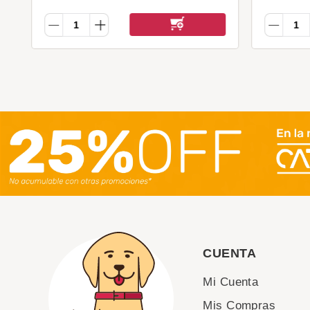
CUENTA
Mi Cuenta
Mis Compras