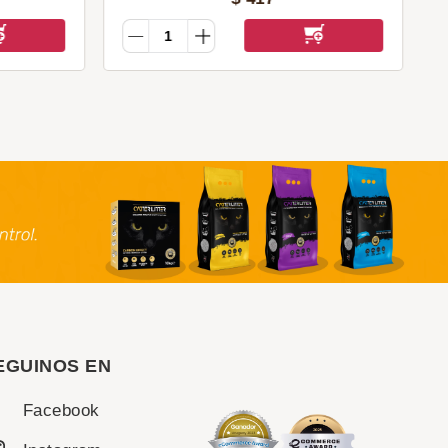
EGUINOS EN
Facebook