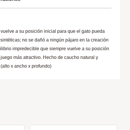
vuelve a su posición inicial para que el gato pueda
 sintéticas; no se dañó a ningún pájaro en la creación
ilibrio impredecible que siempre vuelve a su posición
n juego más atractivo. Hecho de caucho natural y
(alto x ancho x profundo)