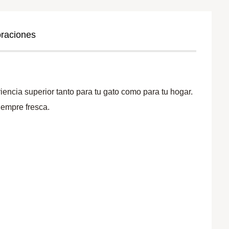
oraciones
iencia superior tanto para tu gato como para tu hogar.
iempre fresca.