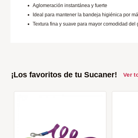
Aglomeración instantánea y fuerte
Ideal para mantener la bandeja higiénica por m
Textura fina y suave para mayor comodidad del 
¡Los favoritos de tu Sucaner!
Ver t