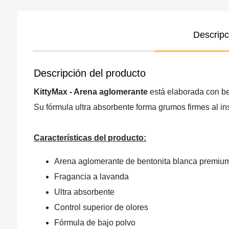
Descripc
Descripción del producto
KittyMax - Arena aglomerante
está elaborada con be
Su fórmula ultra absorbente forma grumos firmes al ins
Características del producto:
Arena aglomerante de bentonita blanca premiu
Fragancia a lavanda
Ultra absorbente
Control superior de olores
Fórmula de bajo polvo