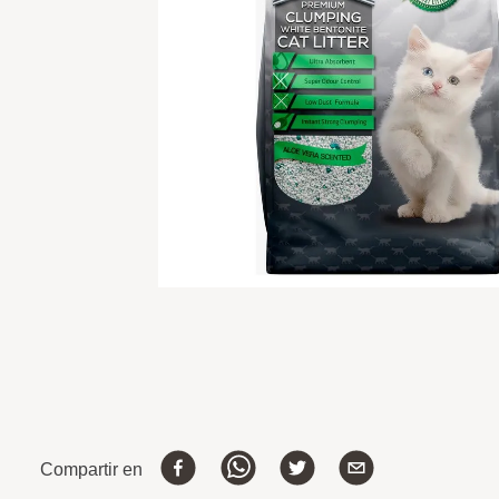
Compartir en