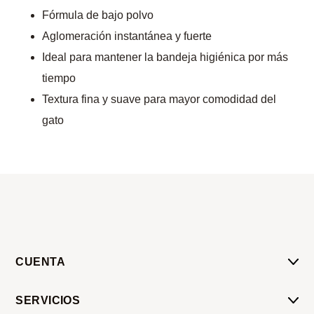
Fórmula de bajo polvo
Aglomeración instantánea y fuerte
Ideal para mantener la bandeja higiénica por más
tiempo
Textura fina y suave para mayor comodidad del
gato
CUENTA
Mi Cuenta
SERVICIOS
Mis Compras