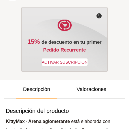
15%
de descuento en tu primer
Pedido Recurrente
Descripción
Valoraciones
Descripción del producto
KittyMax - Arena aglomerante
está elaborada con