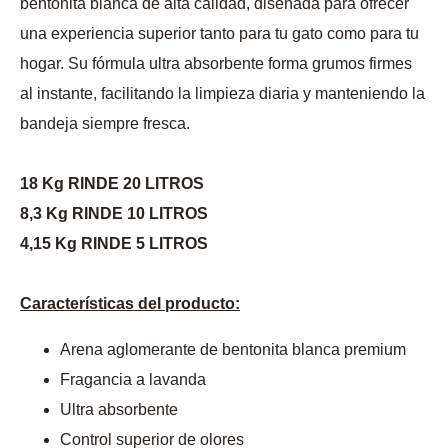
bentonita blanca de alta calidad, diseñada para ofrecer
una experiencia superior tanto para tu gato como para tu
hogar. Su fórmula ultra absorbente forma grumos firmes
al instante, facilitando la limpieza diaria y manteniendo la
bandeja siempre fresca.
18 Kg RINDE 20 LITROS
8,3 Kg RINDE 10 LITROS
4,15 Kg RINDE 5 LITROS
Características del producto:
Arena aglomerante de bentonita blanca premium
Fragancia a lavanda
Ultra absorbente
Control superior de olores