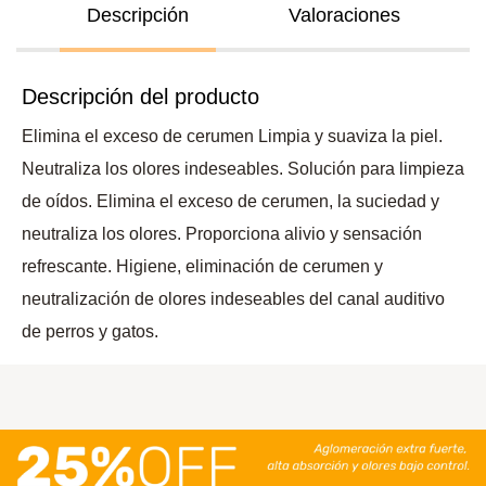
Descripción
Valoraciones
Descripción del producto
Elimina el exceso de cerumen Limpia y suaviza la piel.
Neutraliza los olores indeseables. Solución para limpieza
de oídos. Elimina el exceso de cerumen, la suciedad y
neutraliza los olores. Proporciona alivio y sensación
refrescante. Higiene, eliminación de cerumen y
neutralización de olores indeseables del canal auditivo
de perros y gatos.