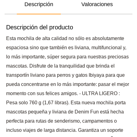
Descripción
Valoraciones
Descripción del producto
Esta mochila de alta calidad no sólo es absolutamente
espaciosa sino que también es liviana, multifuncional y,
lo más importante, súper segura para nuestras preciosas
mascotas. Disfrute de la tranquilidad que brinda el
transportín liviano para perros y gatos Ibiyaya para que
pueda concentrarse en lo más importante: pasar el mejor
momento con sus felices amigos. - ULTRA LIGERO :
Pesa solo 760 g (1,67 libras). Esta nueva mochila porta
mascotas pequeña y liviana de Denim Fun está hecha
perfecta para rutas de senderismo, campamentos o
incluso viajes de larga distancia. Garantiza un soporte