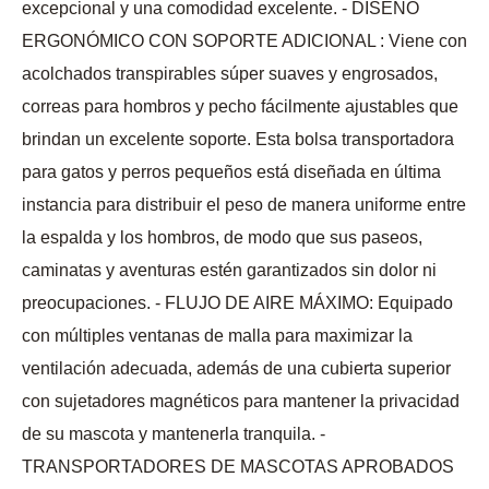
excepcional y una comodidad excelente. - DISEÑO
ERGONÓMICO CON SOPORTE ADICIONAL : Viene con
acolchados transpirables súper suaves y engrosados,
correas para hombros y pecho fácilmente ajustables que
brindan un excelente soporte. Esta bolsa transportadora
para gatos y perros pequeños está diseñada en última
instancia para distribuir el peso de manera uniforme entre
la espalda y los hombros, de modo que sus paseos,
caminatas y aventuras estén garantizados sin dolor ni
preocupaciones. - FLUJO DE AIRE MÁXIMO: Equipado
con múltiples ventanas de malla para maximizar la
ventilación adecuada, además de una cubierta superior
con sujetadores magnéticos para mantener la privacidad
de su mascota y mantenerla tranquila. -
TRANSPORTADORES DE MASCOTAS APROBADOS