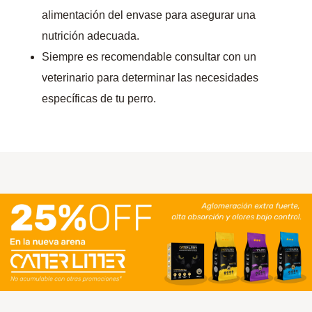
alimentación del envase para asegurar una
nutrición adecuada.
Siempre es recomendable consultar con un
veterinario para determinar las necesidades
específicas de tu perro.