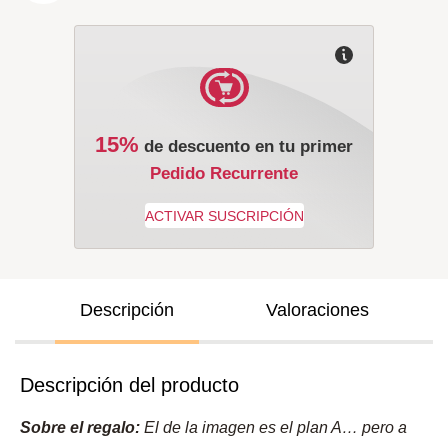
15%
de descuento en tu primer
Pedido Recurrente
Descripción
Valoraciones
Descripción del producto
Sobre el regalo:
El de la imagen es el plan A… pero a