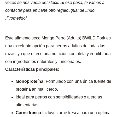
veces se nos vuela del stock. Si eso pasa, te vamos a
contactar para enviarte otro regalo igual de lindo.
¡Prometido!
Este alimento seco Monge Perro (Adulto) BWILD Pork es
una excelente opción para perros adultos de todas las
razas, ya que ofrece una nutrición completa y equilibrada
con ingredientes naturales y funcionales.
Características principales:
Monoproteína:
Formulado con una única fuente de
proteína animal: cerdo.
Ideal para perros con sensibilidades o alergias
alimentarias.
Carne fresca:
Incluye carne fresca para una óptima