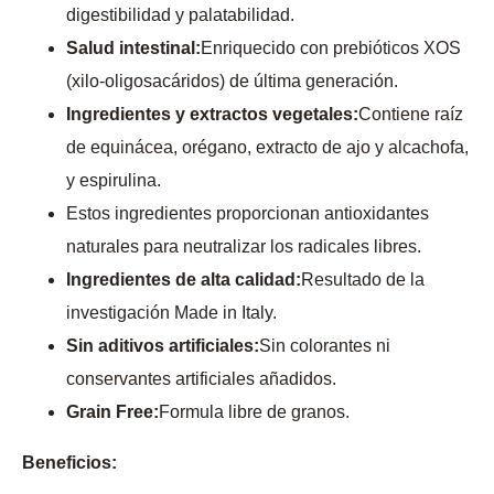
digestibilidad y palatabilidad.
Salud intestinal:
Enriquecido con prebióticos XOS
(xilo-oligosacáridos) de última generación.
Ingredientes y extractos vegetales:
Contiene raíz
de equinácea, orégano, extracto de ajo y alcachofa,
y espirulina.
Estos ingredientes proporcionan antioxidantes
naturales para neutralizar los radicales libres.
Ingredientes de alta calidad:
Resultado de la
investigación Made in Italy.
Sin aditivos artificiales:
Sin colorantes ni
conservantes artificiales añadidos.
Grain Free:
Formula libre de granos.
Beneficios: