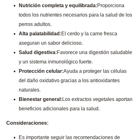
Nutrición completa y equilibrada:
Proporciona
todos los nutrientes necesarios para la salud de los
perros adultos.
Alta palatabilidad:
El cerdo y la carne fresca
aseguran un sabor delicioso.
Salud digestiva:
Favorece una digestión saludable
y un sistema inmunológico fuerte.
Protección celular:
Ayuda a proteger las células
del daño oxidativo gracias a los antioxidantes
naturales.
Bienestar general:
Los extractos vegetales aportan
beneficios adicionales para la salud.
Consideraciones:
Es importante seguir las recomendaciones de