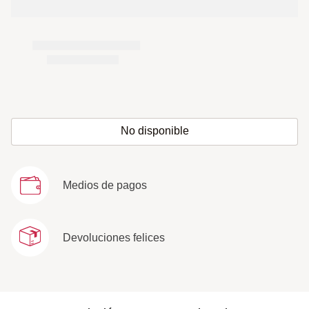
No disponible
Medios de pagos
Devoluciones felices