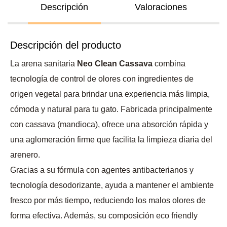
Descripción
Valoraciones
Descripción del producto
La arena sanitaria
Neo Clean Cassava
combina
tecnología de control de olores con ingredientes de
origen vegetal para brindar una experiencia más limpia,
cómoda y natural para tu gato. Fabricada principalmente
con cassava (mandioca), ofrece una absorción rápida y
una aglomeración firme que facilita la limpieza diaria del
arenero.
Gracias a su fórmula con agentes antibacterianos y
tecnología desodorizante, ayuda a mantener el ambiente
fresco por más tiempo, reduciendo los malos olores de
forma efectiva. Además, su composición eco friendly