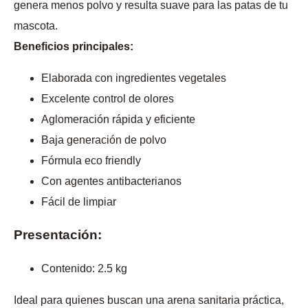
genera menos polvo y resulta suave para las patas de tu
mascota.
Beneficios principales:
Elaborada con ingredientes vegetales
Excelente control de olores
Aglomeración rápida y eficiente
Baja generación de polvo
Fórmula eco friendly
Con agentes antibacterianos
Fácil de limpiar
Presentación:
Contenido: 2.5 kg
Ideal para quienes buscan una arena sanitaria práctica,