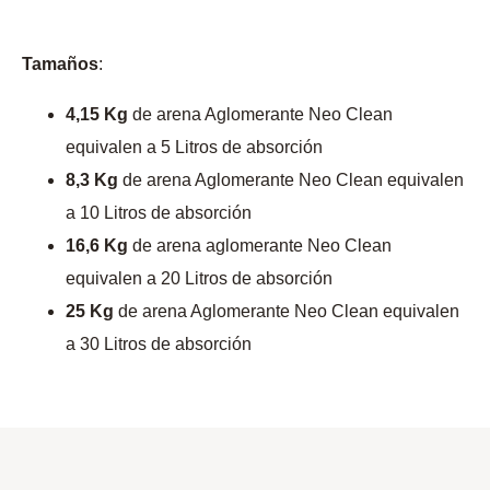
Tamaños
:
4,15 Kg
de arena Aglomerante Neo Clean
equivalen a 5 Litros de absorción
8,3 Kg
de arena Aglomerante Neo Clean equivalen
a 10 Litros de absorción
16,6 Kg
de arena aglomerante Neo Clean
equivalen a 20 Litros de absorción
25 Kg
de arena Aglomerante Neo Clean equivalen
a 30 Litros de absorción