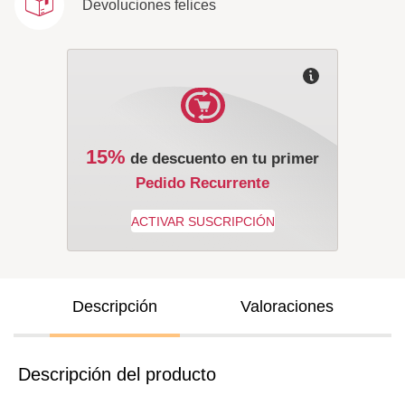
Devoluciones felices
15%
de descuento en tu primer
Pedido Recurrente
Descripción
Valoraciones
Descripción del producto