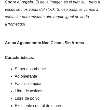
Sobre el regalo:
El de la imagen es el plan A… pero a
veces se nos vuela del stock. Si eso pasa, te vamos a
contactar para enviarte otro regalo igual de lindo.
¡Prometido!
Arena Aglomerante Neo Clean - Sin Aroma
Características
:
Super absorbente
Aglomerante
Fácil de limpiar
Libre de tóxicos
Libre de polvo
Excelente control de olores.