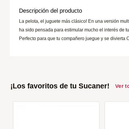
Descripción del producto
La pelota, el juguete más clásico! En una versión mult
ha sido pensada para estimular mucho el interés de tu
Perfecto para que tu compañero juegue y se divierta 
¡Los favoritos de tu Sucaner!
Ver t