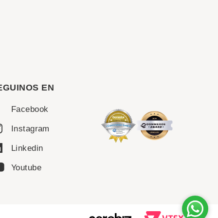
EGUINOS EN
Facebook
Instagram
Linkedin
Youtube