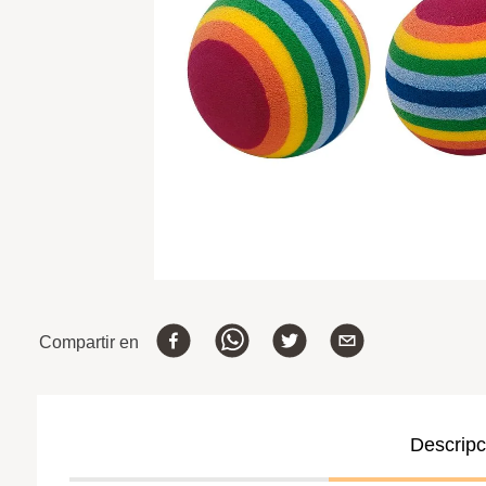
Compartir en
Descripc