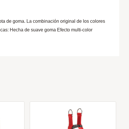
lota de goma. La combinación original de los colores
ticas: Hecha de suave goma Efecto multi-color