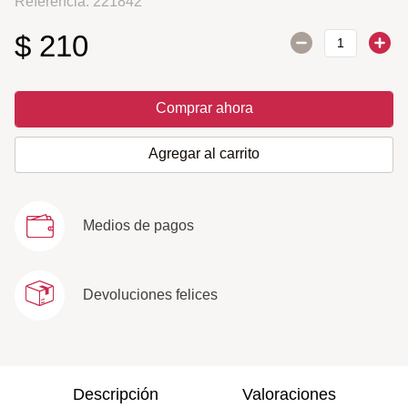
Referencia
:
221842
$
210
Comprar ahora
Agregar al carrito
Medios de pagos
Devoluciones felices
Descripción
Valoraciones