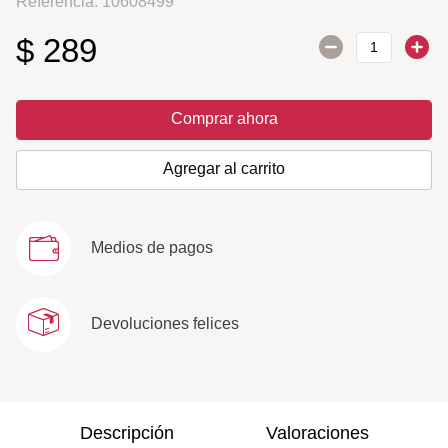
Referencia
:
10608499
$
289
Comprar ahora
Agregar al carrito
Medios de pagos
Devoluciones felices
Descripción
Valoraciones