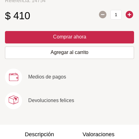
Referencia
:
14754
$
410
Comprar ahora
Agregar al carrito
Medios de pagos
Devoluciones felices
Descripción
Valoraciones