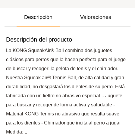
Descripción
Valoraciones
Descripción del producto
La KONG SqueakAir® Ball combina dos juguetes
clásicos para perros que la hacen perfecta para el juego
de buscar y recoger: la pelota de tenis y el chirriador.
Nuestra Squeak air® Tennis Ball, de alta calidad y gran
durabilidad, no desgastará los dientes de su perro. Está
fabricada con un fieltro no abrasivo especial. - Juguete
para buscar y recoger de forma activa y saludable -
Material KONG Tennis no abrasivo que resulta suave
para los dientes - Chirriador que incita al perro a jugar
Medida: L