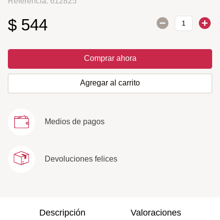
Referencia
:
612825
$
544
Comprar ahora
Agregar al carrito
Medios de pagos
Devoluciones felices
Descripción
Valoraciones