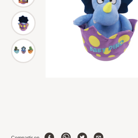
Compartir en