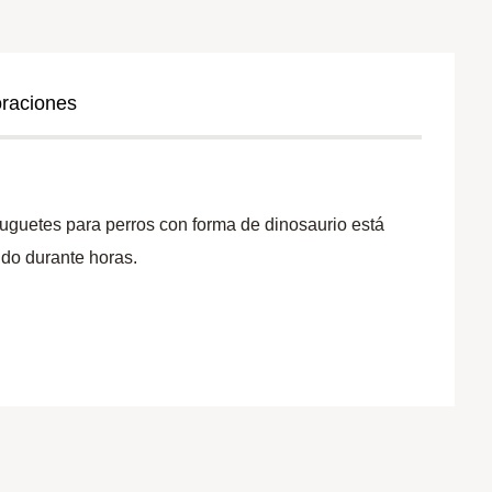
oraciones
uguetes para perros con forma de dinosaurio está
ido durante horas.