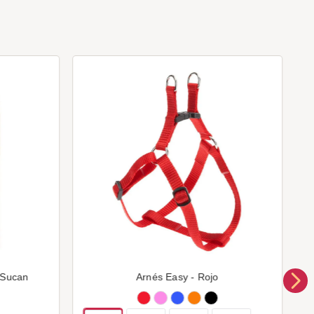
 Sucan
Arnés Easy - Rojo