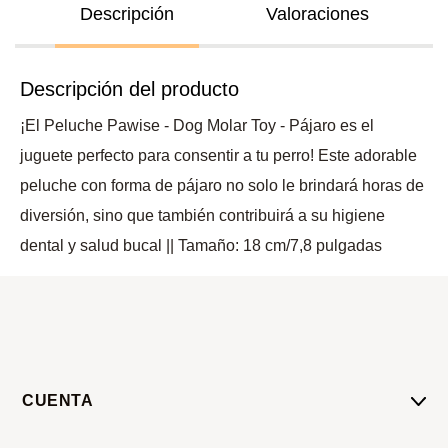
Descripción
Valoraciones
Descripción del producto
¡El Peluche Pawise - Dog Molar Toy - Pájaro es el
juguete perfecto para consentir a tu perro! Este adorable
peluche con forma de pájaro no solo le brindará horas de
diversión, sino que también contribuirá a su higiene
dental y salud bucal || Tamaño: 18 cm/7,8 pulgadas
CUENTA
Mi Cuenta