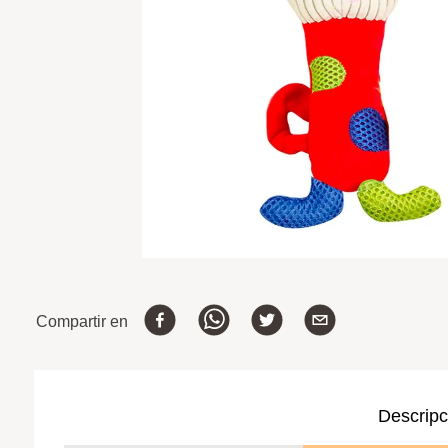
Compartir en
Descripc