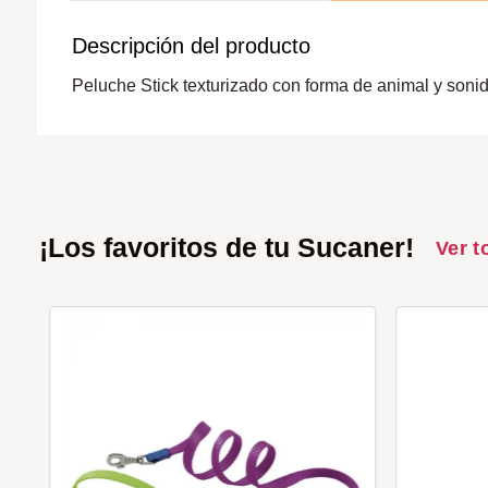
Descripción del producto
Peluche Stick texturizado con forma de animal y soni
¡Los favoritos de tu Sucaner!
Ver t