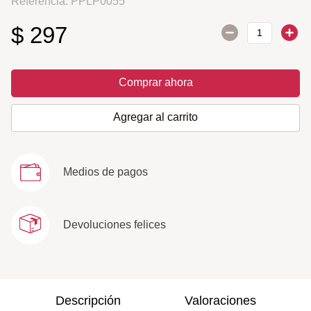
Referencia
:
PPLP0055
$
297
Comprar ahora
Agregar al carrito
Medios de pagos
Devoluciones felices
Descripción
Valoraciones