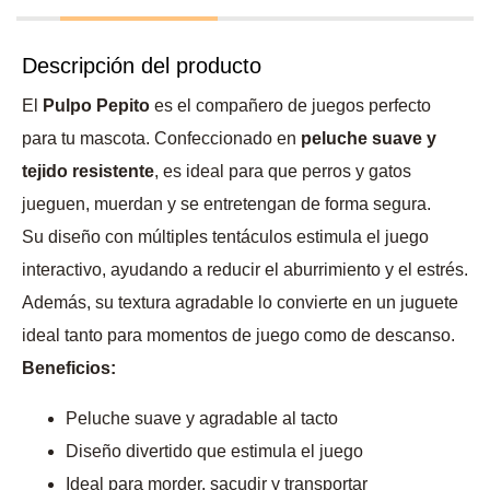
Descripción del producto
El
Pulpo Pepito
es el compañero de juegos perfecto
para tu mascota. Confeccionado en
peluche suave y
tejido resistente
, es ideal para que perros y gatos
jueguen, muerdan y se entretengan de forma segura.
Su diseño con múltiples tentáculos estimula el juego
interactivo, ayudando a reducir el aburrimiento y el estrés.
Además, su textura agradable lo convierte en un juguete
ideal tanto para momentos de juego como de descanso.
Beneficios:
Peluche suave y agradable al tacto
Diseño divertido que estimula el juego
Ideal para morder, sacudir y transportar