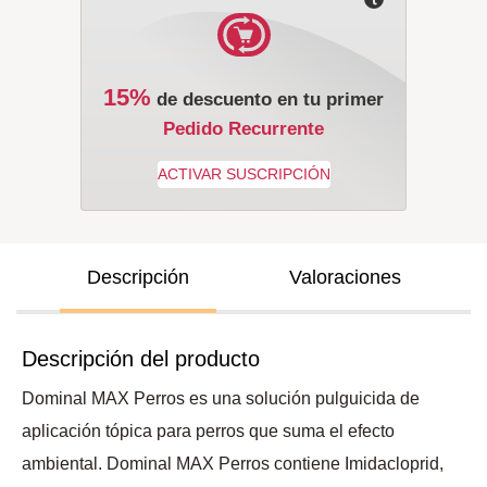
15%
de descuento en tu primer
Pedido Recurrente
Descripción
Valoraciones
Descripción del producto
Dominal MAX Perros es una solución pulguicida de
aplicación tópica para perros que suma el efecto
ambiental. Dominal MAX Perros contiene Imidacloprid,