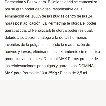
Permetrina y Fenoxicarb. El Imidacloprid se caracteriza
por su gran poder de volteo, responsable de la
eliminación del 100% de las pulgas dentro de las 24
horas post aplicación. La Permetrina le otorga el poder
garrapaticda. El Fenoxicarb le otorga poder residual,
debido a su acción análoga a la de las hormonas
juveniles de la pulga, impidiendo la maduración de
huevos y larvas, eliminándolas del ambente sin recurrir a
productos adicionales. Dominal MAX Perros protege de
las reinfestaciones por pulgas y garrapatas. DOMINAL
MAX para Perros de 10 a 25Kg.: Pipeta de 2,5 ml