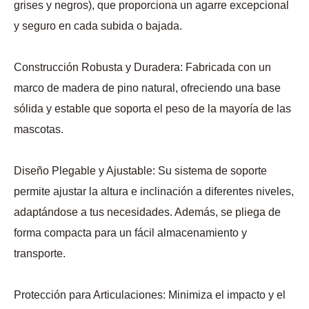
grises y negros), que proporciona un agarre excepcional
y seguro en cada subida o bajada.
Construcción Robusta y Duradera: Fabricada con un
marco de madera de pino natural, ofreciendo una base
sólida y estable que soporta el peso de la mayoría de las
mascotas.
Diseño Plegable y Ajustable: Su sistema de soporte
permite ajustar la altura e inclinación a diferentes niveles,
adaptándose a tus necesidades. Además, se pliega de
forma compacta para un fácil almacenamiento y
transporte.
Protección para Articulaciones: Minimiza el impacto y el