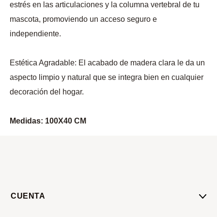
estrés en las articulaciones y la columna vertebral de tu
mascota, promoviendo un acceso seguro e
independiente.
Estética Agradable: El acabado de madera clara le da un
aspecto limpio y natural que se integra bien en cualquier
decoración del hogar.
Medidas:
100X40 CM
CUENTA
Mi Cuenta