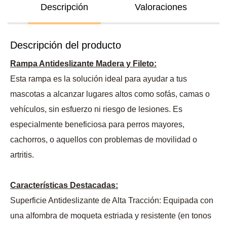
Descripción
Valoraciones
Descripción del producto
Rampa Antideslizante Madera y Fileto:
Esta rampa es la solución ideal para ayudar a tus
mascotas a alcanzar lugares altos como sofás, camas o
vehículos, sin esfuerzo ni riesgo de lesiones. Es
especialmente beneficiosa para perros mayores,
cachorros, o aquellos con problemas de movilidad o
artritis.
Características Destacadas:
Superficie Antideslizante de Alta Tracción: Equipada con
una alfombra de moqueta estriada y resistente (en tonos