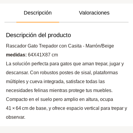
Descripción
Valoraciones
Descripción del producto
Rascador Gato Trepador con Casita - Marrón/Beige
medidas:
64X41X87 cm
La solución perfecta para gatos que aman trepar, jugar y
descansar. Con robustos postes de sisal, plataformas
múltiples y cueva integrada, satisface todas las
necesidades felinas mientras protege tus muebles.
Compacto en el suelo pero amplio en altura, ocupa
41 × 64 cm de base, y ofrece espacio vertical para trepar y
observar.