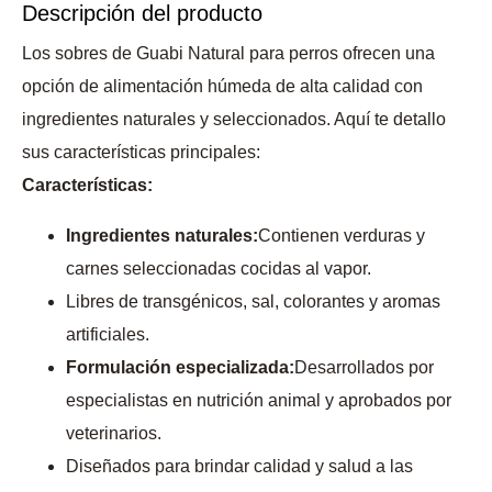
Descripción del producto
Los sobres de Guabi Natural para perros ofrecen una
opción de alimentación húmeda de alta calidad con
ingredientes naturales y seleccionados. Aquí te detallo
sus características principales:
Características:
Ingredientes naturales:
Contienen verduras y
carnes seleccionadas cocidas al vapor.
Libres de transgénicos, sal, colorantes y aromas
artificiales.
Formulación especializada:
Desarrollados por
especialistas en nutrición animal y aprobados por
veterinarios.
Diseñados para brindar calidad y salud a las