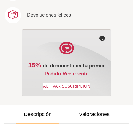
Devoluciones felices
15%
de descuento en tu primer
Pedido Recurrente
Descripción
Valoraciones