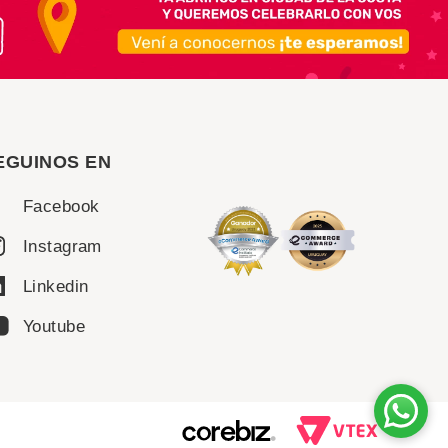
EGUINOS EN
Facebook
Instagram
Linkedin
Youtube