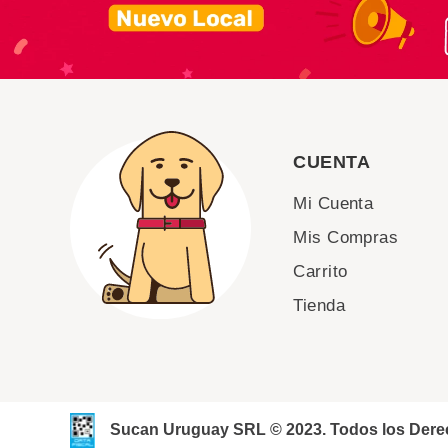
CUENTA
Mi Cuenta
Mis Compras
Carrito
Tienda
Sucan Uruguay SRL © 2023. Todos los Der