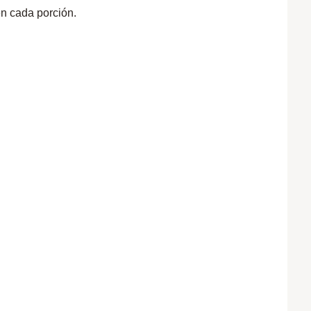
en cada porción.