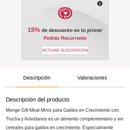
15%
de descuento en tu primer
Pedido Recurrente
Descripción
Valoraciones
Descripción del producto
Monge Gift Meat Minis para Gatitos en Crecimiento con
Trucha y Arándanos es un alimento complementario y sin
cereales para gatitos en crecimiento. Especialmente