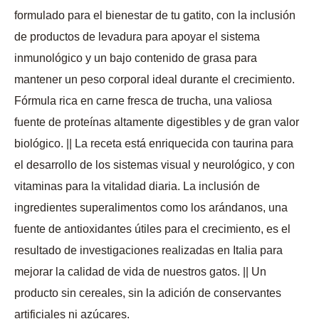
formulado para el bienestar de tu gatito, con la inclusión
de productos de levadura para apoyar el sistema
inmunológico y un bajo contenido de grasa para
mantener un peso corporal ideal durante el crecimiento.
Fórmula rica en carne fresca de trucha, una valiosa
fuente de proteínas altamente digestibles y de gran valor
biológico. || La receta está enriquecida con taurina para
el desarrollo de los sistemas visual y neurológico, y con
vitaminas para la vitalidad diaria. La inclusión de
ingredientes superalimentos como los arándanos, una
fuente de antioxidantes útiles para el crecimiento, es el
resultado de investigaciones realizadas en Italia para
mejorar la calidad de vida de nuestros gatos. || Un
producto sin cereales, sin la adición de conservantes
artificiales ni azúcares.