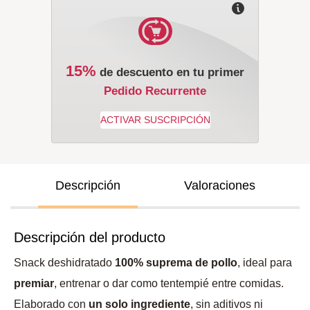
15%
de descuento en tu primer
Pedido Recurrente
Descripción
Valoraciones
Descripción del producto
Snack deshidratado
100% suprema de pollo
, ideal para
premiar
, entrenar o dar como tentempié entre comidas.
Elaborado con
un solo ingrediente
, sin aditivos ni