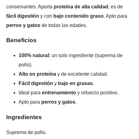
conservantes. Aporta
proteína de alta calidad
, es de
fácil digestión
y con
bajo contenido graso
. Apto para
perros y gatos
de todas las edades.
Beneficios
100% natural
: un solo ingrediente (suprema de
pollo).
Alto en proteína
y de excelente calidad.
Fácil digestión
y
bajo en grasas
.
Ideal para
entrenamiento
y refuerzo positivo.
Apto para
perros y gatos
.
Ingredientes
Suprema de pollo.