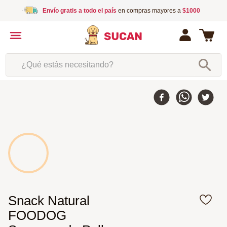
Envío gratis a todo el país
en compras mayores a
$1000
¿Qué estás necesitando?
Snack Natural
FOODOG