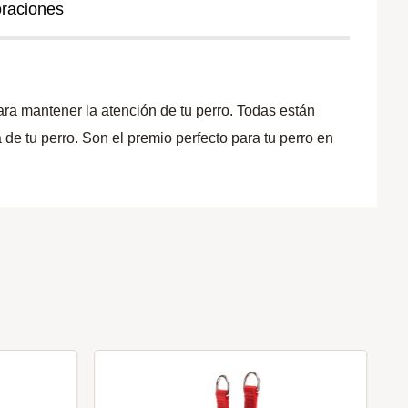
oraciones
ara mantener la atención de tu perro. Todas están
 de tu perro. Son el premio perfecto para tu perro en