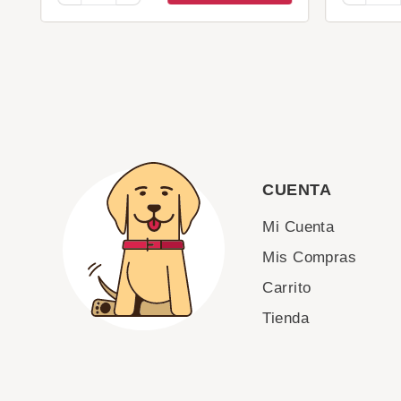
CUENTA
Mi Cuenta
Mis Compras
Carrito
Tienda