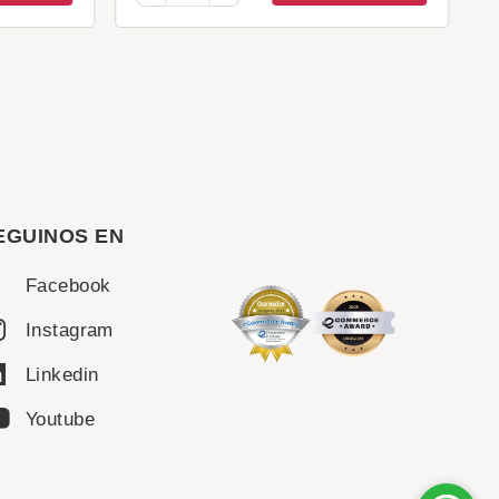
EGUINOS EN
Facebook
Instagram
Linkedin
Youtube