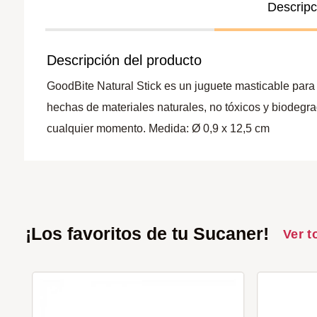
Descripc
Descripción del producto
GoodBite Natural Stick es un juguete masticable para 
hechas de materiales naturales, no tóxicos y biodegrad
cualquier momento. Medida: Ø 0,9 x 12,5 cm
¡Los favoritos de tu Sucaner!
Ver t