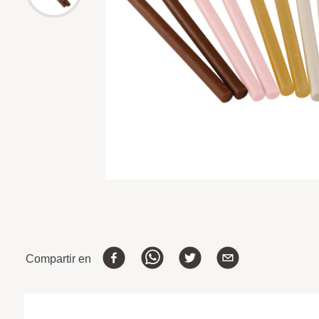
Compartir en