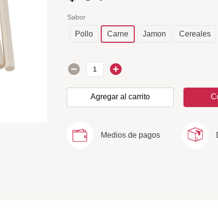
Sabor
Pollo
Carne
Jamon
Cereales
Agregar al carrito
C
Medios de pagos