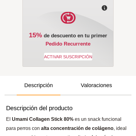
15%
de descuento en tu primer
Pedido Recurrente
Descripción
Valoraciones
Descripción del producto
El
Umami Collagen Stick 80%
es un snack funcional
para perros con
alta concentración de colágeno
, ideal