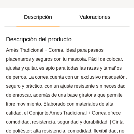
Descripción
Valoraciones
Descripción del producto
Arnés Tradicional + Correa, ideal para paseos
placenteros y seguros con tu mascota. Fácil de colocar,
ajustar y quitar, es apto para todas las razas y tamaños
de perros. La correa cuenta con un exclusivo mosquetón,
seguro y práctico, con un ajuste resistente sin necesidad
de enroscar, además de una base giratoria que permite
libre movimiento. Elaborado con materiales de alta
calidad, el Conjunto Arnés Tradicional + Correa ofrece
comodidad, resistencia, seguridad y durabilidad. | Cinta
de poliéster: alta resistencia, comodidad, flexibilidad, no