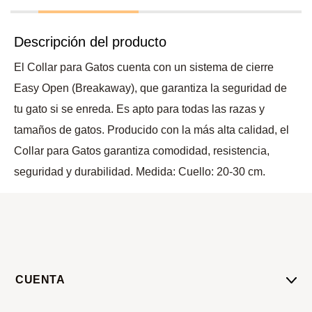
Descripción del producto
El Collar para Gatos cuenta con un sistema de cierre
Easy Open (Breakaway), que garantiza la seguridad de
tu gato si se enreda. Es apto para todas las razas y
tamaños de gatos. Producido con la más alta calidad, el
Collar para Gatos garantiza comodidad, resistencia,
seguridad y durabilidad. Medida: Cuello: 20-30 cm.
CUENTA
Mi Cuenta