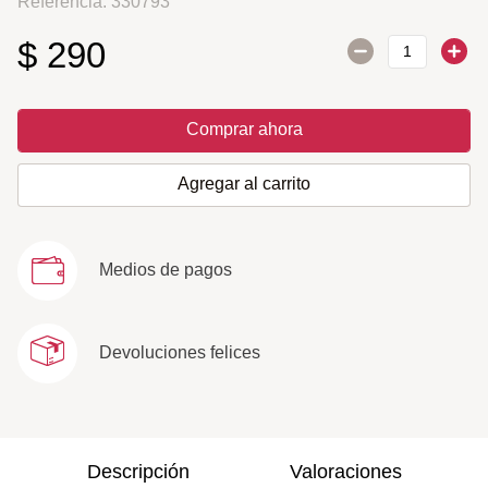
Referencia
:
330793
$
290
Comprar ahora
Agregar al carrito
Medios de pagos
Devoluciones felices
Descripción
Valoraciones