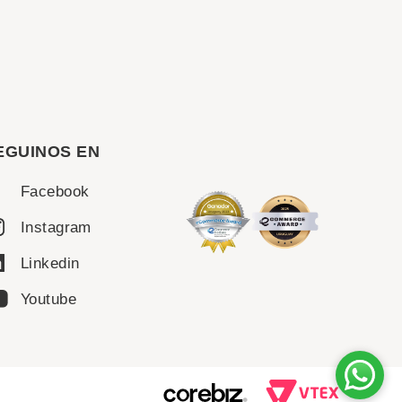
EGUINOS EN
Facebook
Instagram
Linkedin
Youtube