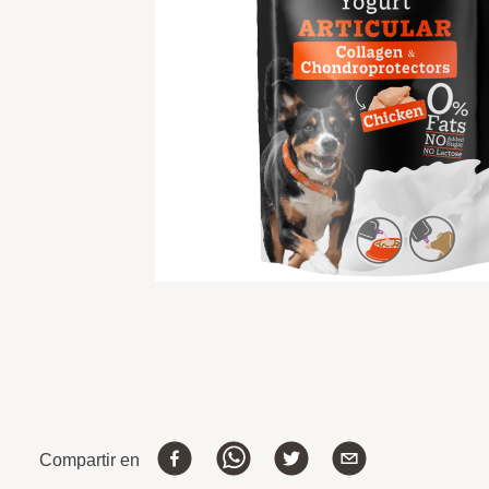
Compartir en