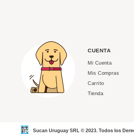
CUENTA
Mi Cuenta
Mis Compras
Carrito
Tienda
Sucan Uruguay SRL © 2023. Todos los Der