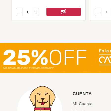
CUENTA
Mi Cuenta