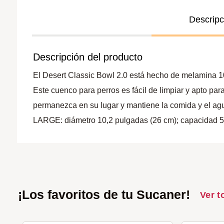
Descripc
Descripción del producto
El Desert Classic Bowl 2.0 está hecho de melamina 1
Este cuenco para perros es fácil de limpiar y apto para
permanezca en su lugar y mantiene la comida y el agu
LARGE: diámetro 10,2 pulgadas (26 cm); capacidad 54 
¡Los favoritos de tu Sucaner!
Ver t