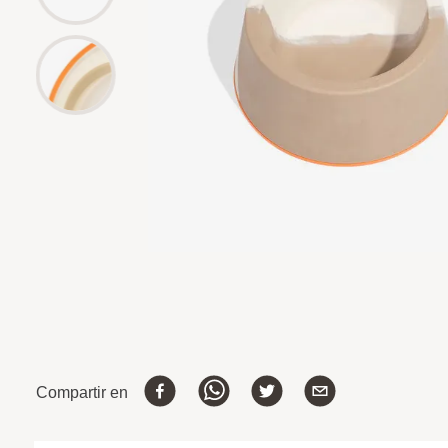
Compartir en