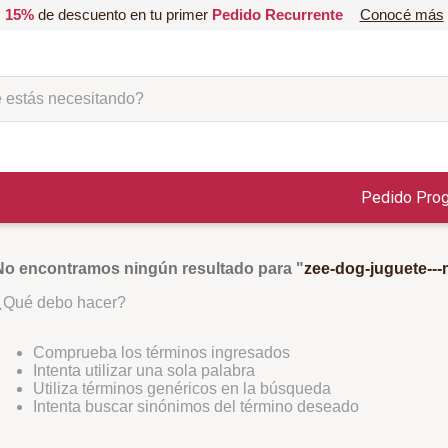
ás necesitando?
Pedido Pro
No encontramos ningún resultado para "
zee-dog-juguete---
¿Qué debo hacer?
Comprueba los términos ingresados
Intenta utilizar una sola palabra
Utiliza términos genéricos en la búsqueda
Intenta buscar sinónimos del término deseado