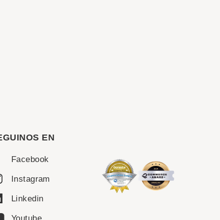
EGUINOS EN
Facebook
Instagram
Linkedin
Youtube