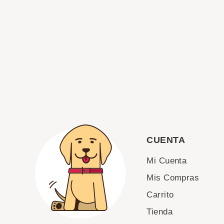
CUENTA
Mi Cuenta
Mis Compras
Carrito
Tienda