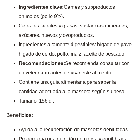
Ingredientes clave:
Carnes y subproductos
animales (pollo 9%).
Cereales, aceites y grasas, sustancias minerales,
azúcares, huevos y ovoproductos.
Ingredientes altamente digestibles: hígado de pavo,
hígado de cerdo, pollo, maíz, aceite de pescado.
Recomendaciones:
Se recomienda consultar con
un veterinario antes de usar este alimento.
Contiene una guia alimentaria para saber la
cantidad adecuada a la mascota según su peso.
Tamaño: 156 gr.
Beneficios:
Ayuda a la recuperación de mascotas debilitadas.
Proporciona una nutrición completa y equilibrada