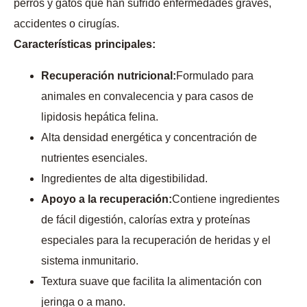
perros y gatos que han sufrido enfermedades graves,
accidentes o cirugías.
Características principales:
Recuperación nutricional:
Formulado para
animales en convalecencia y para casos de
lipidosis hepática felina.
Alta densidad energética y concentración de
nutrientes esenciales.
Ingredientes de alta digestibilidad.
Apoyo a la recuperación:
Contiene ingredientes
de fácil digestión, calorías extra y proteínas
especiales para la recuperación de heridas y el
sistema inmunitario.
Textura suave que facilita la alimentación con
jeringa o a mano.