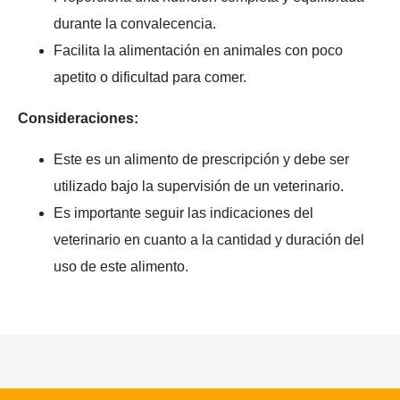
durante la convalecencia.
Facilita la alimentación en animales con poco
apetito o dificultad para comer.
Consideraciones:
Este es un alimento de prescripción y debe ser
utilizado bajo la supervisión de un veterinario.
Es importante seguir las indicaciones del
veterinario en cuanto a la cantidad y duración del
uso de este alimento.