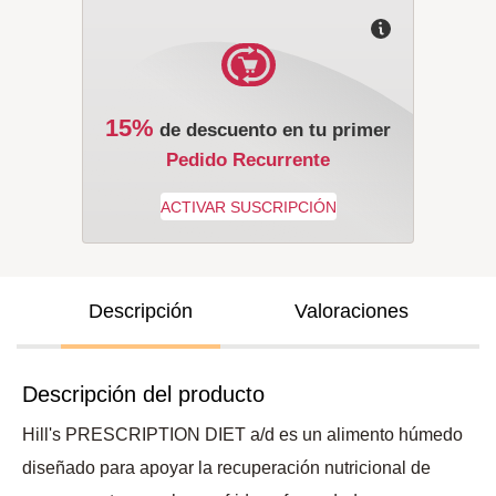
15%
de descuento en tu primer
Pedido Recurrente
Descripción
Valoraciones
Descripción del producto
Hill's PRESCRIPTION DIET a/d es un alimento húmedo
diseñado para apoyar la recuperación nutricional de