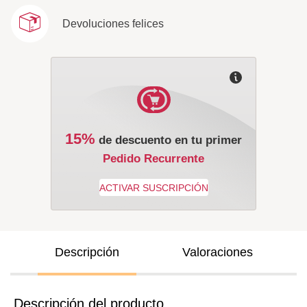
Devoluciones felices
15%
de descuento en tu primer
Pedido Recurrente
Descripción
Valoraciones
Descripción del producto