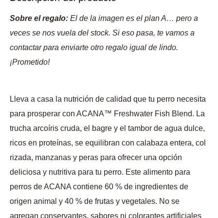
Sobre el regalo:
El de la imagen es el plan A… pero a
veces se nos vuela del stock. Si eso pasa, te vamos a
contactar para enviarte otro regalo igual de lindo.
¡Prometido!
Lleva a casa la nutrición de calidad que tu perro necesita
para prosperar con ACANA™ Freshwater Fish Blend. La
trucha arcoíris cruda, el bagre y el tambor de agua dulce,
ricos en proteínas, se equilibran con calabaza entera, col
rizada, manzanas y peras para ofrecer una opción
deliciosa y nutritiva para tu perro. Este alimento para
perros de ACANA contiene 60 % de ingredientes de
origen animal y 40 % de frutas y vegetales. No se
agregan conservantes, sabores ni colorantes artificiales