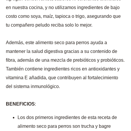
en nuestra cocina, y no utilizamos ingredientes de bajo
costo como soya, maíz, tapioca o trigo, asegurando que
tu compañero peludo reciba solo lo mejor.
Además, este alimento seco para perros ayuda a
mantener la salud digestiva gracias a su contenido de
fibra, además de una mezcla de prebióticos y probióticos.
También contiene ingredientes ricos en antioxidantes y
vitamina E añadida, que contribuyen al fortalecimiento
del sistema inmunológico.
BENEFICIOS
:
Los dos primeros ingredientes de esta receta de
alimento seco para perros son trucha y bagre