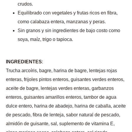
crudos.
Equilibrado con vegetales y frutas ricos en fibra,
como calabaza entera, manzanas y peras.
Sin granos y sin ingredientes de bajo costo como
soya, maíz, trigo o tapioca.
INGREDIENTES
:
Trucha arcoíris, bagre, harina de bagre, lentejas rojas
enteras, frijoles pintos enteros, guisantes verdes enteros,
aceite de bagre, lentejas verdes enteras, garbanzos
enteros, guisantes amarillos enteros, tambor de agua
dulce entero, harina de abadejo, harina de caballa, aceite
de pescado, fibra de lenteja, sabor natural de pescado,
almidón de guisante, sal, suplemento de vitamina E,