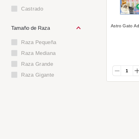
Castrado
Astro Gato Ad
Tamaño de Raza
Raza Pequeña
Raza Mediana
Raza Grande
Raza Gigante