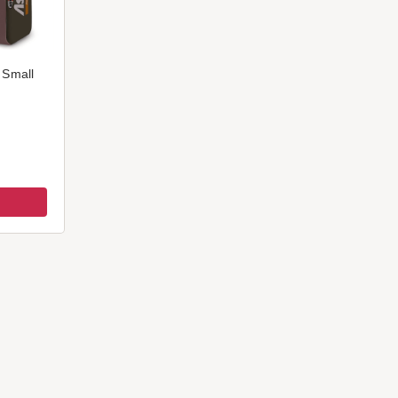
 Small