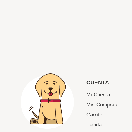
CUENTA
Mi Cuenta
Mis Compras
Carrito
Tienda