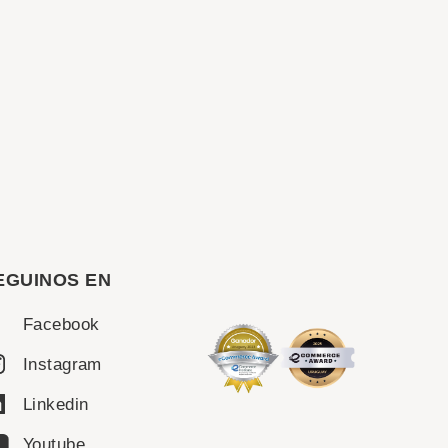
EGUINOS EN
Facebook
Instagram
Linkedin
Youtube