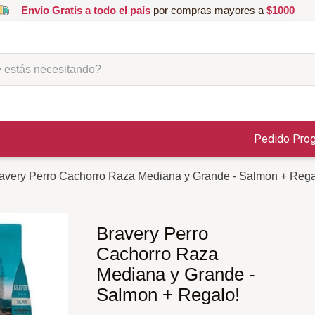
Envío Gratis a todo el país
por compras mayores a
$1000
ás necesitando?
Pedido Pro
avery Perro Cachorro Raza Mediana y Grande - Salmon + Rega
Bravery Perro
Cachorro Raza
Mediana y Grande -
Salmon + Regalo!