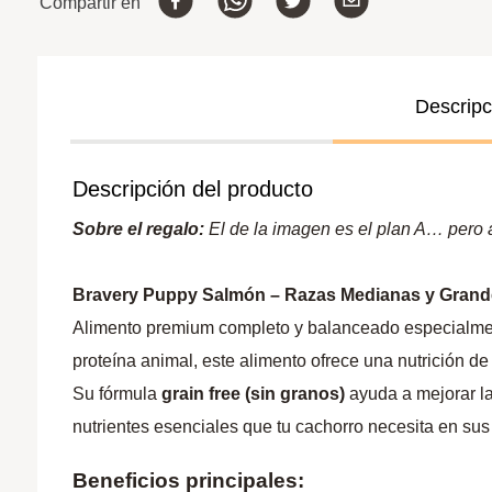
Compartir en
Descripc
Descripción del producto
Sobre el regalo:
El de la imagen es el plan A… pero a 
Bravery Puppy Salmón – Razas Medianas y Gran
Alimento premium completo y balanceado especialmen
proteína animal, este alimento ofrece una nutrición de
Su fórmula
grain free (sin granos)
ayuda a mejorar la
nutrientes esenciales que tu cachorro necesita en sus
Beneficios principales: