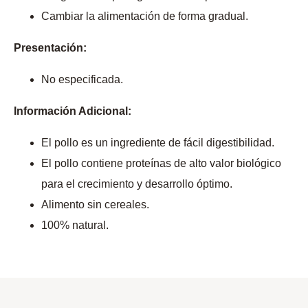
Cambiar la alimentación de forma gradual.
Presentación:
No especificada.
Información Adicional:
El pollo es un ingrediente de fácil digestibilidad.
El pollo contiene proteínas de alto valor biológico
para el crecimiento y desarrollo óptimo.
Alimento sin cereales.
100% natural.