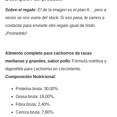
Sobre el regalo:
El de la imagen es el plan A… pero a
veces se nos vuela del stock. Si eso pasa, te vamos a
contactar para enviarte otro regalo igual de lindo.
¡Prometido!
Alimento completo para cachorros de razas
medianas y grandes, sabor pollo
: Fórmula nutritiva y
digestible para cachorros en crecimiento.
Composición Nutricional:
Proteína bruta: 30,00%.
Grasa bruta: 18,00%.
Fibra bruta: 2,40%.
Ceniza bruta: 7,80%.