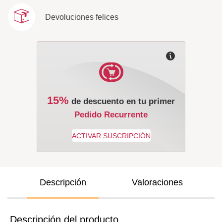
Devoluciones felices
15%
de descuento en tu primer
Pedido Recurrente
Descripción
Valoraciones
Descripción del producto