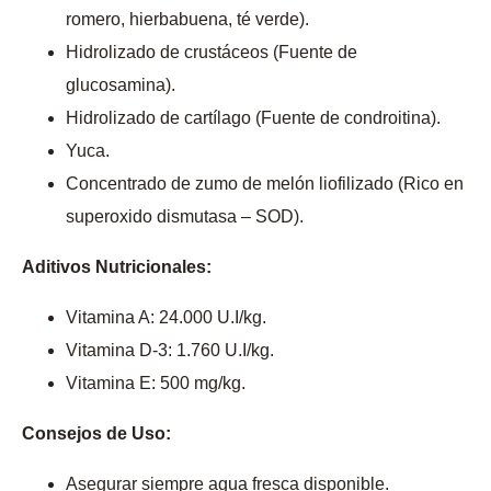
romero, hierbabuena, té verde).
Hidrolizado de crustáceos (Fuente de
glucosamina).
Hidrolizado de cartílago (Fuente de condroitina).
Yuca.
Concentrado de zumo de melón liofilizado (Rico en
superoxido dismutasa – SOD).
Aditivos Nutricionales:
Vitamina A: 24.000 U.I/kg.
Vitamina D-3: 1.760 U.I/kg.
Vitamina E: 500 mg/kg.
Consejos de Uso:
Asegurar siempre agua fresca disponible.