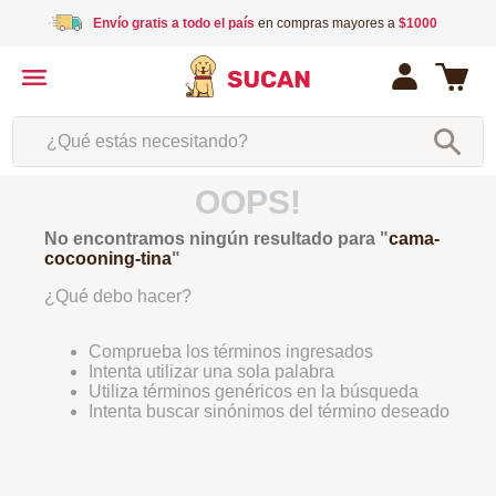
Envío gratis a todo el país
en compras mayores a
$1000
¿Qué estás necesitando?
OOPS!
No encontramos ningún resultado para "
cama-
cocooning-tina
"
¿Qué debo hacer?
Comprueba los términos ingresados
Intenta utilizar una sola palabra
Utiliza términos genéricos en la búsqueda
Intenta buscar sinónimos del término deseado