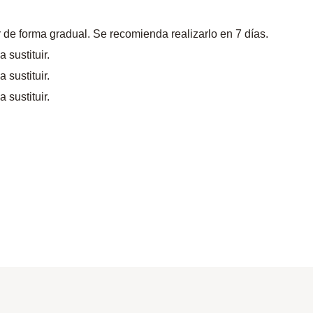
 de forma gradual. Se recomienda realizarlo en 7 días.
sustituir.
sustituir.
sustituir.