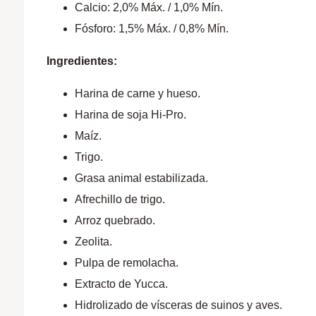
Calcio: 2,0% Máx. / 1,0% Mín.
Fósforo: 1,5% Máx. / 0,8% Mín.
Ingredientes:
Harina de carne y hueso.
Harina de soja Hi-Pro.
Maíz.
Trigo.
Grasa animal estabilizada.
Afrechillo de trigo.
Arroz quebrado.
Zeolita.
Pulpa de remolacha.
Extracto de Yucca.
Hidrolizado de vísceras de suinos y aves.