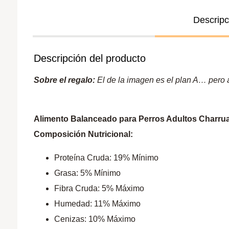
Descripc
Descripción del producto
Sobre el regalo:
El de la imagen es el plan A… pero a 
Alimento Balanceado para Perros Adultos Charru
Composición Nutricional:
Proteína Cruda: 19% Mínimo
Grasa: 5% Mínimo
Fibra Cruda: 5% Máximo
Humedad: 11% Máximo
Cenizas: 10% Máximo