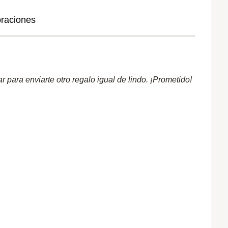
oraciones
 para enviarte otro regalo igual de lindo. ¡Prometido!