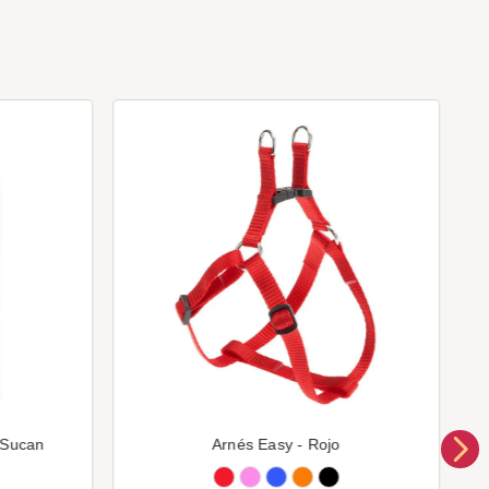
 Sucan
Arnés Easy - Rojo