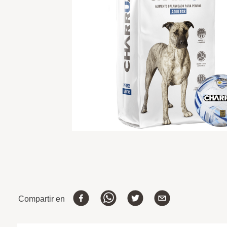
Compartir en