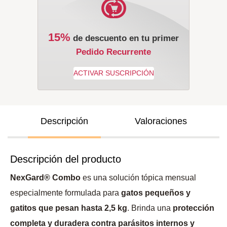
15%
de descuento en tu primer
Pedido Recurrente
Descripción
Valoraciones
Descripción del producto
NexGard® Combo
es una solución tópica mensual
especialmente formulada para
gatos pequeños y
gatitos que pesan hasta 2,5 kg
. Brinda una
protección
completa y duradera contra parásitos internos y