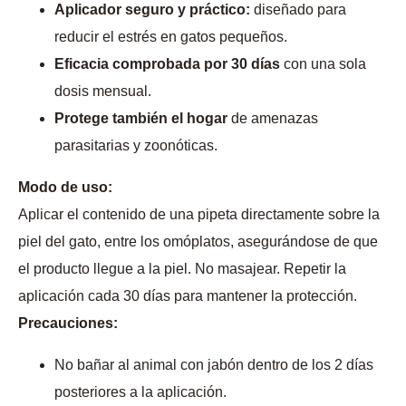
Aplicador seguro y práctico:
diseñado para
reducir el estrés en gatos pequeños.
Eficacia comprobada por 30 días
con una sola
dosis mensual.
Protege también el hogar
de amenazas
parasitarias y zoonóticas.
Modo de uso:
Aplicar el contenido de una pipeta directamente sobre la
piel del gato, entre los omóplatos, asegurándose de que
el producto llegue a la piel. No masajear. Repetir la
aplicación cada 30 días para mantener la protección.
Precauciones:
No bañar al animal con jabón dentro de los 2 días
posteriores a la aplicación.