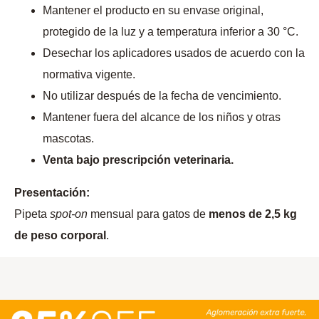
Mantener el producto en su envase original,
protegido de la luz y a temperatura inferior a 30 °C.
Desechar los aplicadores usados de acuerdo con la
normativa vigente.
No utilizar después de la fecha de vencimiento.
Mantener fuera del alcance de los niños y otras
mascotas.
Venta bajo prescripción veterinaria.
Presentación:
Pipeta
spot-on
mensual para gatos de
menos de 2,5 kg
de peso corporal
.