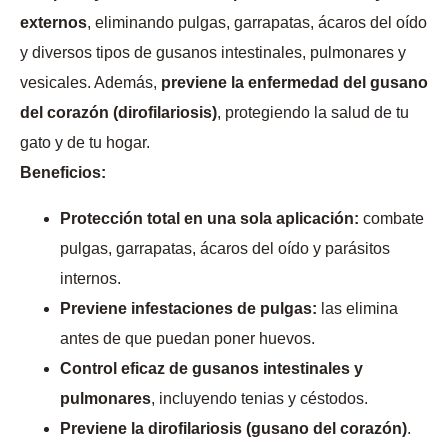
externos
, eliminando pulgas, garrapatas, ácaros del oído
y diversos tipos de gusanos intestinales, pulmonares y
vesicales. Además,
previene la enfermedad del gusano
del corazón (dirofilariosis)
, protegiendo la salud de tu
gato y de tu hogar.
Beneficios:
Protección total en una sola aplicación:
combate
pulgas, garrapatas, ácaros del oído y parásitos
internos.
Previene infestaciones de pulgas:
las elimina
antes de que puedan poner huevos.
Control eficaz de gusanos intestinales y
pulmonares
, incluyendo tenias y céstodos.
Previene la dirofilariosis (gusano del corazón)
.