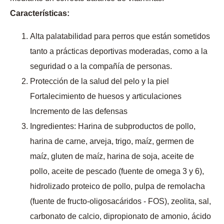
Características:
Alta palatabilidad para perros que están sometidos
tanto a prácticas deportivas moderadas, como a la
seguridad o a la compañía de personas.
Protección de la salud del pelo y la piel
Fortalecimiento de huesos y articulaciones
Incremento de las defensas
Ingredientes: Harina de subproductos de pollo,
harina de carne, arveja, trigo, maíz, germen de
maíz, gluten de maíz, harina de soja, aceite de
pollo, aceite de pescado (fuente de omega 3 y 6),
hidrolizado proteico de pollo, pulpa de remolacha
(fuente de fructo-oligosacáridos - FOS), zeolita, sal,
carbonato de calcio, dipropionato de amonio, ácido