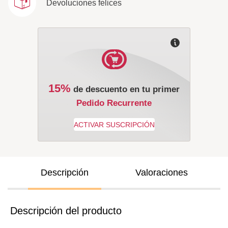
Devoluciones felices
15%
de descuento en tu primer
Pedido Recurrente
Descripción
Valoraciones
Descripción del producto