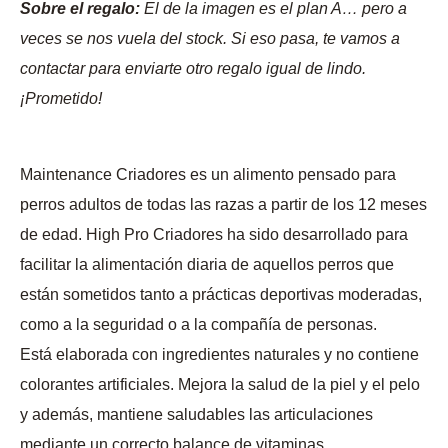
Sobre el regalo:
El de la imagen es el plan A… pero a
veces se nos vuela del stock. Si eso pasa, te vamos a
contactar para enviarte otro regalo igual de lindo.
¡Prometido!
Maintenance Criadores es un alimento pensado para
perros adultos de todas las razas a partir de los 12 meses
de edad. High Pro Criadores ha sido desarrollado para
facilitar la alimentación diaria de aquellos perros que
están sometidos tanto a prácticas deportivas moderadas,
como a la seguridad o a la compañía de personas.
Está elaborada con ingredientes naturales y no contiene
colorantes artificiales. Mejora la salud de la piel y el pelo
y además, mantiene saludables las articulaciones
mediante un correcto balance de vitaminas.