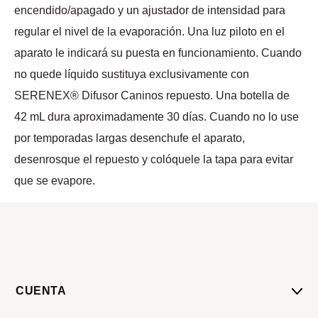
encendido/apagado y un ajustador de intensidad para
regular el nivel de la evaporación. Una luz piloto en el
aparato le indicará su puesta en funcionamiento. Cuando
no quede líquido sustituya exclusivamente con
SERENEX® Difusor Caninos repuesto. Una botella de
42 mL dura aproximadamente 30 días. Cuando no lo use
por temporadas largas desenchufe el aparato,
desenrosque el repuesto y colóquele la tapa para evitar
que se evapore.
CUENTA
Mi Cuenta