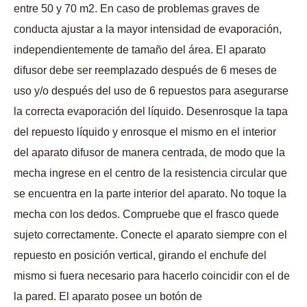
entre 50 y 70 m2. En caso de problemas graves de
conducta ajustar a la mayor intensidad de evaporación,
independientemente de tamaño del área. El aparato
difusor debe ser reemplazado después de 6 meses de
uso y/o después del uso de 6 repuestos para asegurarse
la correcta evaporación del líquido. Desenrosque la tapa
del repuesto líquido y enrosque el mismo en el interior
del aparato difusor de manera centrada, de modo que la
mecha ingrese en el centro de la resistencia circular que
se encuentra en la parte interior del aparato. No toque la
mecha con los dedos. Compruebe que el frasco quede
sujeto correctamente. Conecte el aparato siempre con el
repuesto en posición vertical, girando el enchufe del
mismo si fuera necesario para hacerlo coincidir con el de
la pared. El aparato posee un botón de