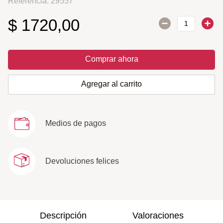
Referencia
:
29557
$
1720
,
00
Comprar ahora
Agregar al carrito
Medios de pagos
Devoluciones felices
Descripción
Valoraciones