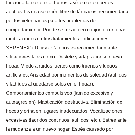
funciona tanto con cachorros, así como con perros
adultos. Es una solución libre de fármacos, recomendada
por los veterinarios para los problemas de
comportamiento. Puede ser usado en conjunto con otras
medicaciones u otros tratamientos. Indicaciones:
SERENEX® Difusor Caninos es recomendado ante
situaciones tales como: Destete y adaptación al nuevo
hogar. Miedo a ruidos fuertes como truenos y fuegos
artificiales. Ansiedad por momentos de soledad (aullidos
y ladridos al quedarse solos en el hogar).
Comportamientos compulsivos (lamido excesivo y
autoagresión). Masticación destructiva. Eliminación de
heces y orina en lugares inadecuados. Vocalizaciones
excesivas (ladridos continuos, aullidos, etc.). Estrés ante
la mudanza a un nuevo hogar. Estrés causado por