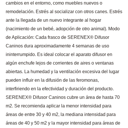
cambios en el entorno, como muebles nuevos o
remodelación. Estrés al socializar con otros canes. Estrés
ante la llegada de un nuevo integrante al hogar
(nacimiento de un bebé, adopción de otro animal). Modo
de Aplicación: Cada frasco de SERENEX® Difusor
Caninos dura aproximadamente 4 semanas de uso
ininterrumpido. Es ideal colocar el aparato difusor en
algún enchufe lejos de corrientes de aires o ventanas
abiertas. La humedad y la ventilación excesiva del lugar
pueden influir en la difusión de las feromonas,
interfiriendo en la efectividad y duración del producto.
SERENEX® Difusor Caninos cubre un área de hasta 70
m2. Se recomienda aplicar la menor intensidad para
áreas de entre 30 y 40 m2, la mediana intensidad para
áreas de 40 y 50 m2 y la mayor intensidad para áreas de