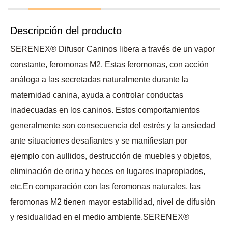
Descripción del producto
SERENEX® Difusor Caninos libera a través de un vapor
constante, feromonas M2. Estas feromonas, con acción
análoga a las secretadas naturalmente durante la
maternidad canina, ayuda a controlar conductas
inadecuadas en los caninos. Estos comportamientos
generalmente son consecuencia del estrés y la ansiedad
ante situaciones desafiantes y se manifiestan por
ejemplo con aullidos, destrucción de muebles y objetos,
eliminación de orina y heces en lugares inapropiados,
etc.En comparación con las feromonas naturales, las
feromonas M2 tienen mayor estabilidad, nivel de difusión
y residualidad en el medio ambiente.SERENEX®