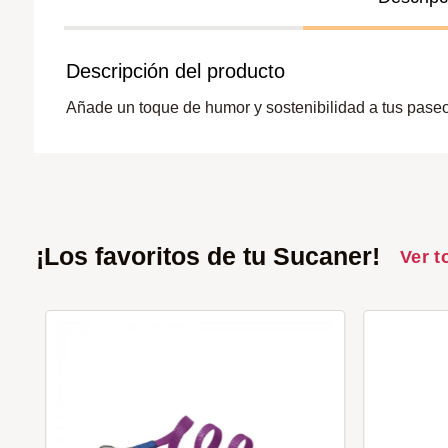
Descripción del producto
Añade un toque de humor y sostenibilidad a tus pase
¡Los favoritos de tu Sucaner!
Ver t