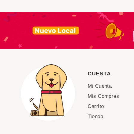
CUENTA
Mi Cuenta
Mis Compras
Carrito
Tienda