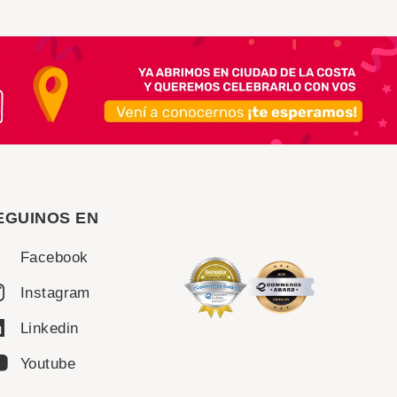
EGUINOS EN
Facebook
Instagram
Linkedin
Youtube