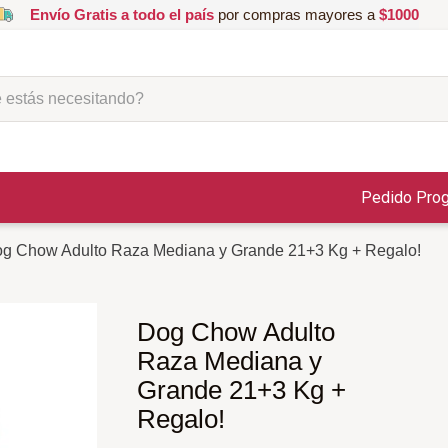
Envío Gratis a todo el país
por compras mayores a
$1000
ás necesitando?
Pedido Pro
g Chow Adulto Raza Mediana y Grande 21+3 Kg + Regalo!
Dog Chow Adulto
Raza Mediana y
Grande 21+3 Kg +
Regalo!