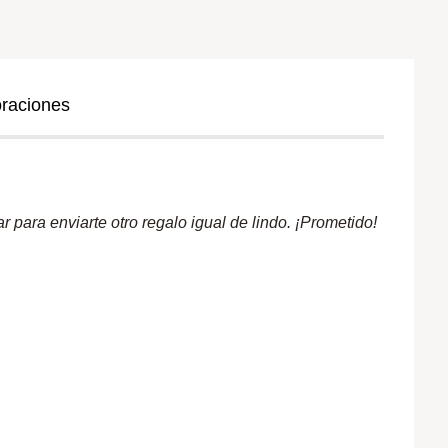
oraciones
 para enviarte otro regalo igual de lindo. ¡Prometido!