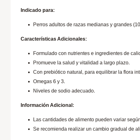
Indicado para:
Perros adultos de razas medianas y grandes (10
Características Adicionales:
Formulado con nutrientes e ingredientes de cali
Promueve la salud y vitalidad a largo plazo.
Con prebiótico natural, para equilibrar la flora int
Omegas 6 y 3.
Niveles de sodio adecuado.
Información Adicional:
Las cantidades de alimento pueden variar según e
Se recomienda realizar un cambio gradual de al