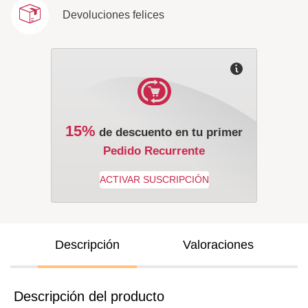
Devoluciones felices
15%
de descuento en tu primer
Pedido Recurrente
Descripción
Valoraciones
Descripción del producto