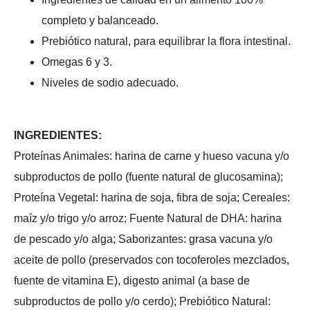
completo y balanceado.
Prebiótico natural, para equilibrar la flora intestinal.
Omegas 6 y 3.
Niveles de sodio adecuado.
INGREDIENTES:
Proteínas Animales: harina de carne y hueso vacuna y/o
subproductos de pollo (fuente natural de glucosamina);
Proteína Vegetal: harina de soja, fibra de soja; Cereales:
maíz y/o trigo y/o arroz; Fuente Natural de DHA: harina
de pescado y/o alga; Saborizantes: grasa vacuna y/o
aceite de pollo (preservados con tocoferoles mezclados,
fuente de vitamina E), digesto animal (a base de
subproductos de pollo y/o cerdo); Prebiótico Natural: