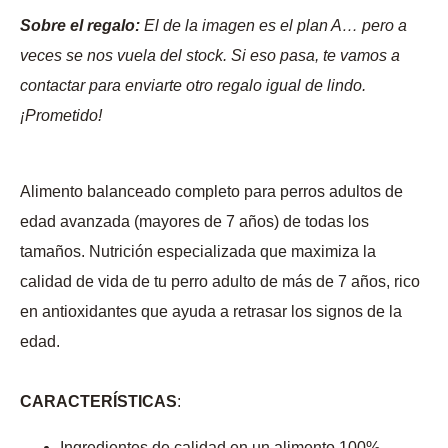
Sobre el regalo:
El de la imagen es el plan A… pero a
veces se nos vuela del stock. Si eso pasa, te vamos a
contactar para enviarte otro regalo igual de lindo.
¡Prometido!
Alimento balanceado completo para perros adultos de
edad avanzada (mayores de 7 años) de todas los
tamaños. Nutrición especializada que maximiza la
calidad de vida de tu perro adulto de más de 7 años, rico
en antioxidantes que ayuda a retrasar los signos de la
edad.
CARACTERÍSTICAS
:
Ingredientes de calidad en un alimento 100%