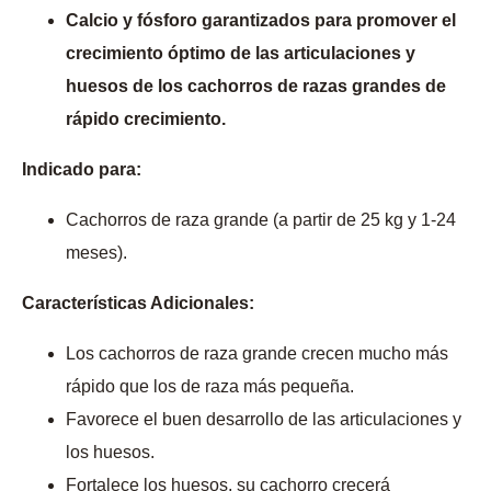
Calcio y fósforo garantizados para promover el
crecimiento óptimo de las articulaciones y
huesos de los cachorros de razas grandes de
rápido crecimiento.
Indicado para:
Cachorros de raza grande (a partir de 25 kg y 1-24
meses).
Características Adicionales:
Los cachorros de raza grande crecen mucho más
rápido que los de raza más pequeña.
Favorece el buen desarrollo de las articulaciones y
los huesos.
Fortalece los huesos, su cachorro crecerá