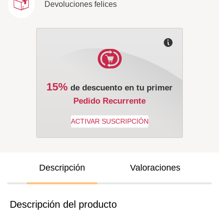
Devoluciones felices
15%
de descuento en tu primer
Pedido Recurrente
Descripción
Valoraciones
Descripción del producto