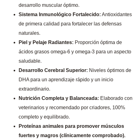
desarrollo muscular óptimo.
Sistema Inmunológico Fortalecido:
Antioxidantes
de primera calidad para fortalecer las defensas
naturales.
Piel y Pelaje Radiantes:
Proporción óptima de
ácidos grasos omega-6 y omega-3 para un aspecto
saludable.
Desarrollo Cerebral Superior:
Niveles óptimos de
DHA para un aprendizaje rápido y un inicio
extraordinario.
Nutrición Completa y Balanceada:
Elaborado con
veterinarios y recomendado por criadores, 100%
completo y equilibrado.
Proteínas animales para promover músculos
fuertes y magros (clínicamente comprobado).