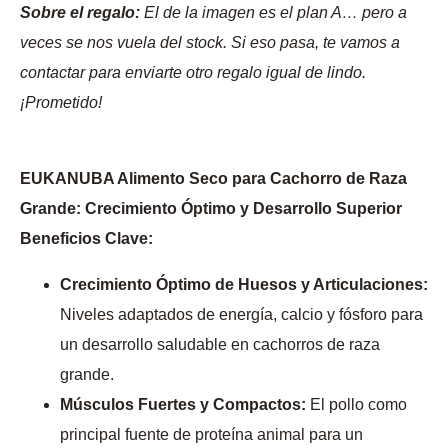
Sobre el regalo:
El de la imagen es el plan A… pero a
veces se nos vuela del stock. Si eso pasa, te vamos a
contactar para enviarte otro regalo igual de lindo.
¡Prometido!
EUKANUBA Alimento Seco para Cachorro de Raza
Grande: Crecimiento Óptimo y Desarrollo Superior
Beneficios Clave:
Crecimiento Óptimo de Huesos y Articulaciones:
Niveles adaptados de energía, calcio y fósforo para
un desarrollo saludable en cachorros de raza
grande.
Músculos Fuertes y Compactos:
El pollo como
principal fuente de proteína animal para un