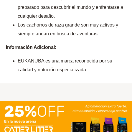
preparado para descubrir el mundo y enfrentarse a
cualquier desafío.
Los cachorros de raza grande son muy activos y
siempre andan en busca de aventuras.
Información Adicional:
EUKANUBA es una marca reconocida por su
calidad y nutrición especializada.