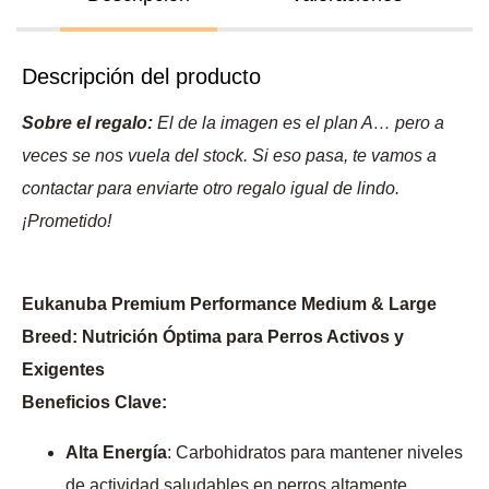
Descripción del producto
Sobre el regalo:
El de la imagen es el plan A… pero a
veces se nos vuela del stock. Si eso pasa, te vamos a
contactar para enviarte otro regalo igual de lindo.
¡Prometido!
Eukanuba Premium Performance Medium & Large
Breed: Nutrición Óptima para Perros Activos y
Exigentes
Beneficios Clave:
Alta Energía
: Carbohidratos para mantener niveles
de actividad saludables en perros altamente