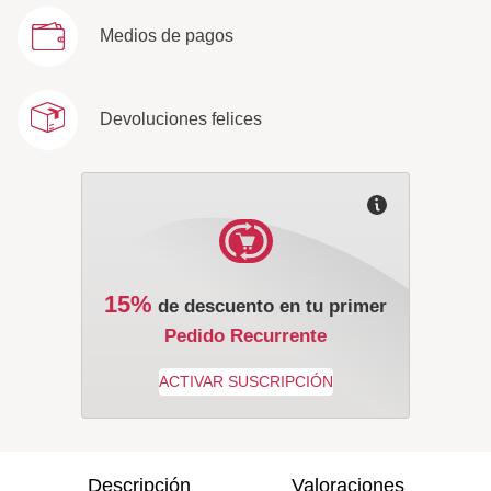
Medios de pagos
Devoluciones felices
15%
de descuento en tu primer
Pedido Recurrente
Descripción
Valoraciones