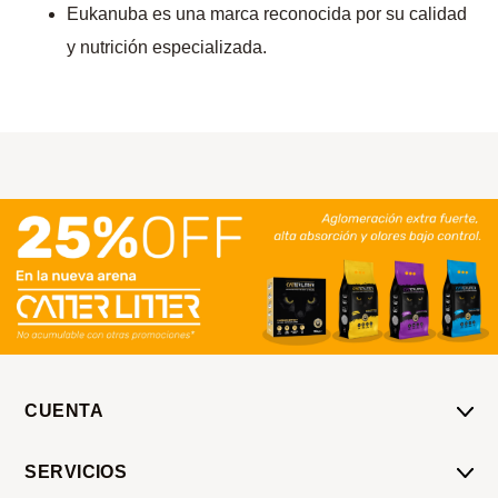
Eukanuba es una marca reconocida por su calidad
y nutrición especializada.
CUENTA
Mi Cuenta
SERVICIOS
Mis Compras