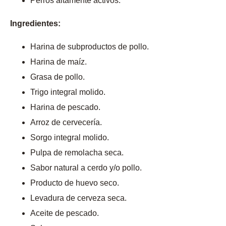
Perros altamente activos.
Ingredientes:
Harina de subproductos de pollo.
Harina de maíz.
Grasa de pollo.
Trigo integral molido.
Harina de pescado.
Arroz de cervecería.
Sorgo integral molido.
Pulpa de remolacha seca.
Sabor natural a cerdo y/o pollo.
Producto de huevo seco.
Levadura de cerveza seca.
Aceite de pescado.