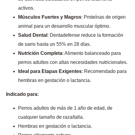
activos.
Músculos Fuertes y Magros
: Proteínas de origen
animal para un desarrollo muscular óptimo.
Salud Dental
: Dentadefense reduce la formación
de sarro hasta un 55% en 28 días.
Nutrición Completa
: Alimento balanceado para
perros adultos con altas necesidades nutricionales.
Ideal para Etapas Exigentes
: Recomendado para
hembras en gestación o lactancia.
Indicado para:
Perros adultos de más de 1 año de edad, de
cualquier tamaño de raza/talla.
Hembras en gestación o lactancia.