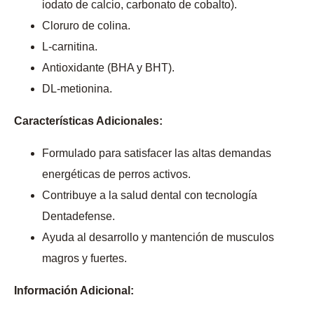
iodato de calcio, carbonato de cobalto).
Cloruro de colina.
L-carnitina.
Antioxidante (BHA y BHT).
DL-metionina.
Características Adicionales:
Formulado para satisfacer las altas demandas
energéticas de perros activos.
Contribuye a la salud dental con tecnología
Dentadefense.
Ayuda al desarrollo y mantención de musculos
magros y fuertes.
Información Adicional: